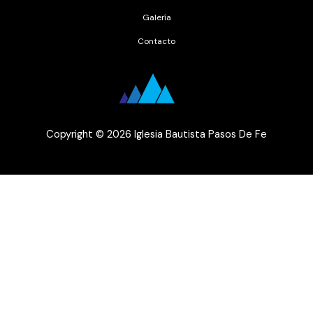
Galería
Contacto
Copyright © 2026 Iglesia Bautista Pasos De Fe